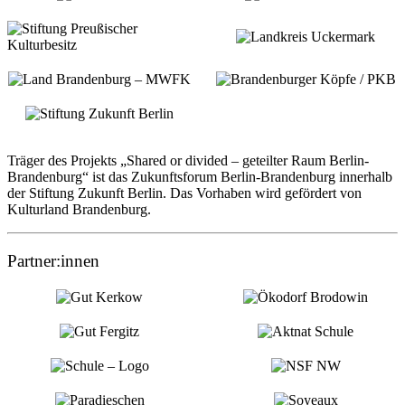
Träger des Projekts „Shared or divided – geteilter Raum Berlin-
Brandenburg“ ist das Zukunftsforum Berlin-Brandenburg innerhalb
der Stiftung Zukunft Berlin. Das Vorhaben wird gefördert von
Kulturland Brandenburg.
Partner:innen